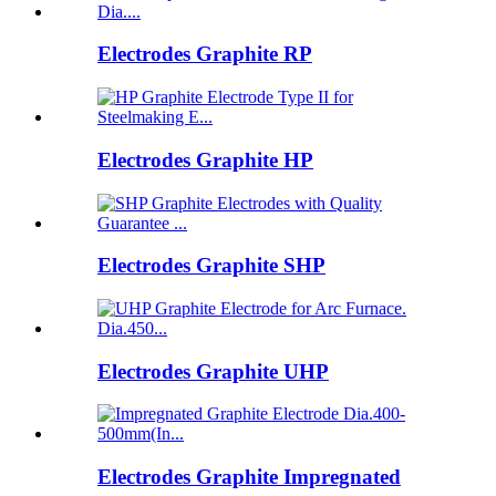
Electrodes Graphite RP
Electrodes Graphite HP
Electrodes Graphite SHP
Electrodes Graphite UHP
Electrodes Graphite Impregnated