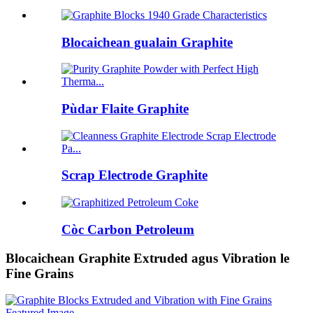
Blocaichean gualain Graphite
Pùdar Flaite Graphite
Scrap Electrode Graphite
Còc Carbon Petroleum
Blocaichean Graphite Extruded agus Vibration le
Fine Grains