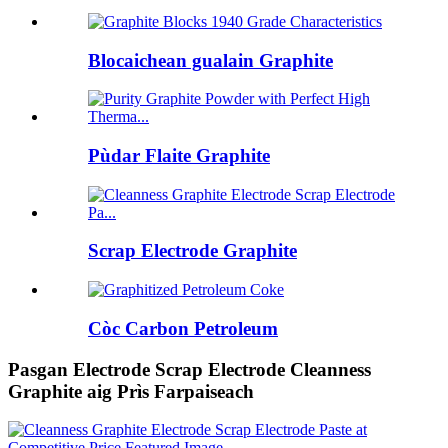
Blocaichean gualain Graphite
Pùdar Flaite Graphite
Scrap Electrode Graphite
Còc Carbon Petroleum
Pasgan Electrode Scrap Electrode Cleanness
Graphite aig Prìs Farpaiseach