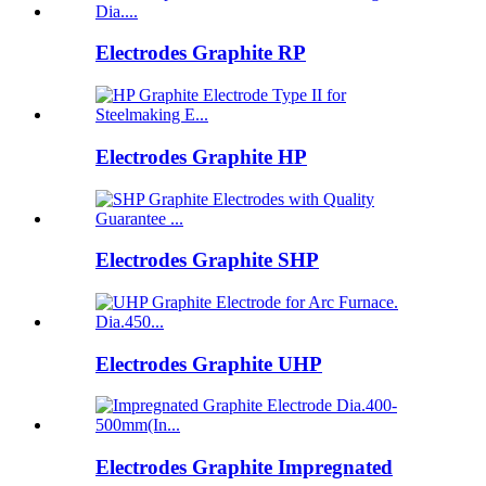
Electrodes Graphite RP
Electrodes Graphite HP
Electrodes Graphite SHP
Electrodes Graphite UHP
Electrodes Graphite Impregnated